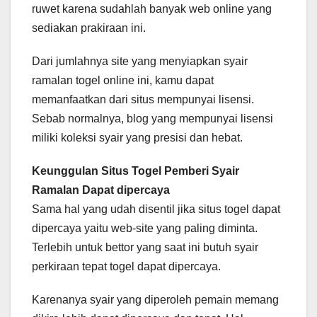
ruwet karena sudahlah banyak web online yang
sediakan prakiraan ini.
Dari jumlahnya site yang menyiapkan syair
ramalan togel online ini, kamu dapat
memanfaatkan dari situs mempunyai lisensi.
Sebab normalnya, blog yang mempunyai lisensi
miliki koleksi syair yang presisi dan hebat.
Keunggulan Situs Togel Pemberi Syair
Ramalan Dapat dipercaya
Sama hal yang udah disentil jika situs togel dapat
dipercaya yaitu web-site yang paling diminta.
Terlebih untuk bettor yang saat ini butuh syair
perkiraan tepat togel dapat dipercaya.
Karenanya syair yang diperoleh pemain memang