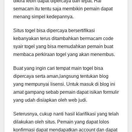
dikira lebih dapat dipercaya dan tepat. Hal
semacam itu tentu saja membikin pemain dapat
menang simpel kedepannya.
Situs togel bisa dipercaya bersertifikasi
kebanyakan terus ditambahkan bermacam code
syair togel yang bisa memudahkan pemain buat
membaca perkiraan togel yang akan menembus.
Buat yang ingin cari tempat main togel bisa
dipercaya serta aman,langsung tentukan blog
yang mempunyai lisensi. Untuk masuk di blog ini
amat gampang sebab pemain dapat isikan formulir
yang udah disiapkan oleh web judi.
Seterusnya, cukup nanti hasil klarifikasi yang telah
dilakukan oleh situs. Pemain yang dapat lolos
konfirmasi dapat mendapatkan account dan dapat