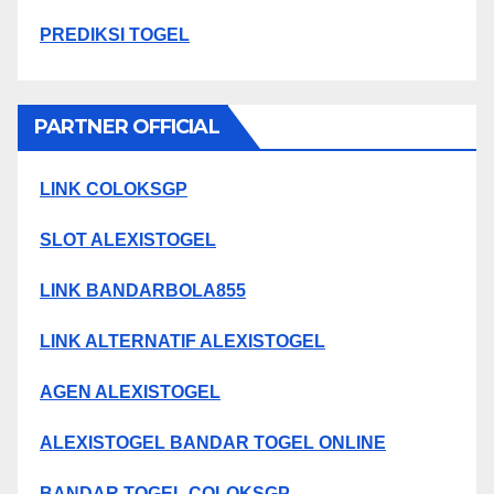
PREDIKSI TOGEL
PARTNER OFFICIAL
LINK COLOKSGP
SLOT ALEXISTOGEL
LINK BANDARBOLA855
LINK ALTERNATIF ALEXISTOGEL
AGEN ALEXISTOGEL
ALEXISTOGEL BANDAR TOGEL ONLINE
BANDAR TOGEL COLOKSGP