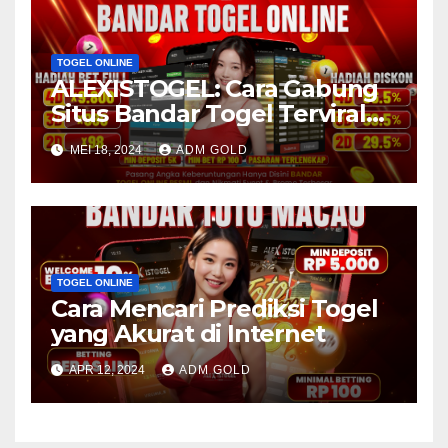
TOGEL ONLINE
ALEXISTOGEL: Cara Gabung
Situs Bandar Togel Terviral
2024
MEI 18, 2024
ADM GOLD
TOGEL ONLINE
Cara Mencari Prediksi Togel
yang Akurat di Internet
APR 12, 2024
ADM GOLD